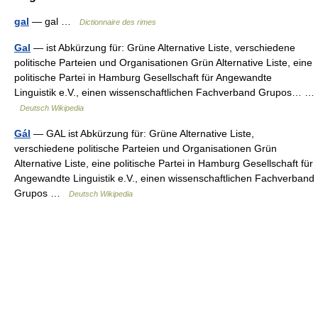
gal
— gal …
Dictionnaire des rimes
Gal
— ist Abkürzung für: Grüne Alternative Liste, verschiedene
politische Parteien und Organisationen Grün Alternative Liste, eine
politische Partei in Hamburg Gesellschaft für Angewandte
Linguistik e.V., einen wissenschaftlichen Fachverband Grupos… …
Deutsch Wikipedia
Gál
— GAL ist Abkürzung für: Grüne Alternative Liste,
verschiedene politische Parteien und Organisationen Grün
Alternative Liste, eine politische Partei in Hamburg Gesellschaft für
Angewandte Linguistik e.V., einen wissenschaftlichen Fachverband
Grupos …
Deutsch Wikipedia